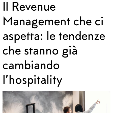
Il Revenue
Management che ci
aspetta: le tendenze
che stanno già
cambiando
l’hospitality