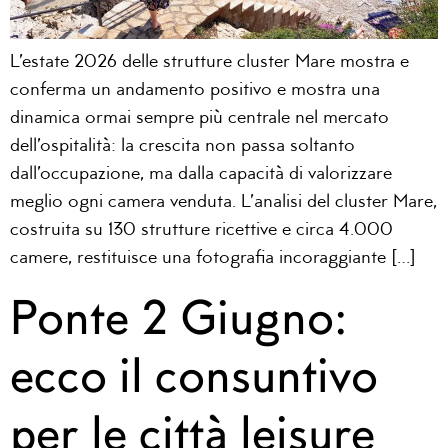
L’estate 2026 delle strutture cluster Mare mostra e
conferma un andamento positivo e mostra una
dinamica ormai sempre più centrale nel mercato
dell’ospitalità: la crescita non passa soltanto
dall’occupazione, ma dalla capacità di valorizzare
meglio ogni camera venduta. L’analisi del cluster Mare,
costruita su 130 strutture ricettive e circa 4.000
camere, restituisce una fotografia incoraggiante […]
Ponte 2 Giugno:
ecco il consuntivo
per le città leisure