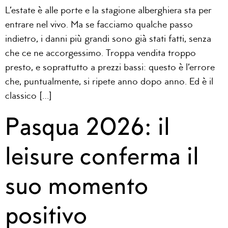
L’estate è alle porte e la stagione alberghiera sta per
entrare nel vivo. Ma se facciamo qualche passo
indietro, i danni più grandi sono già stati fatti, senza
che ce ne accorgessimo. Troppa vendita troppo
presto, e soprattutto a prezzi bassi: questo è l’errore
che, puntualmente, si ripete anno dopo anno. Ed è il
classico […]
Pasqua 2026: il
leisure conferma il
suo momento
positivo