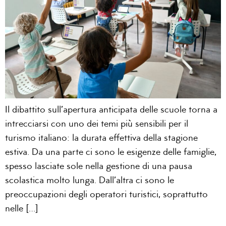
Il dibattito sull’apertura anticipata delle scuole torna a
intrecciarsi con uno dei temi più sensibili per il
turismo italiano: la durata effettiva della stagione
estiva. Da una parte ci sono le esigenze delle famiglie,
spesso lasciate sole nella gestione di una pausa
scolastica molto lunga. Dall’altra ci sono le
preoccupazioni degli operatori turistici, soprattutto
nelle […]