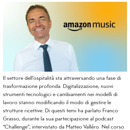
Il settore dell’ospitalità sta attraversando una fase di
trasformazione profonda. Digitalizzazione, nuovi
strumenti tecnologici e cambiamenti nei modelli di
lavoro stanno modificando il modo di gestire le
strutture ricettive. Di questi temi ha parlato Franco
Grasso, durante la sua partecipazione al podcast
“Challenge”, intervistato da Matteo Valléro. Nel corso