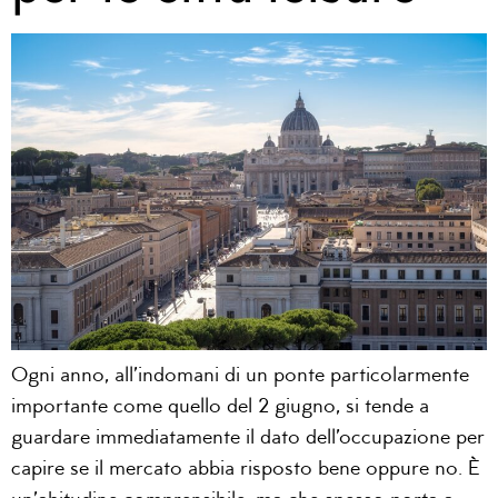
Ogni anno, all’indomani di un ponte particolarmente
importante come quello del 2 giugno, si tende a
guardare immediatamente il dato dell’occupazione per
capire se il mercato abbia risposto bene oppure no. È