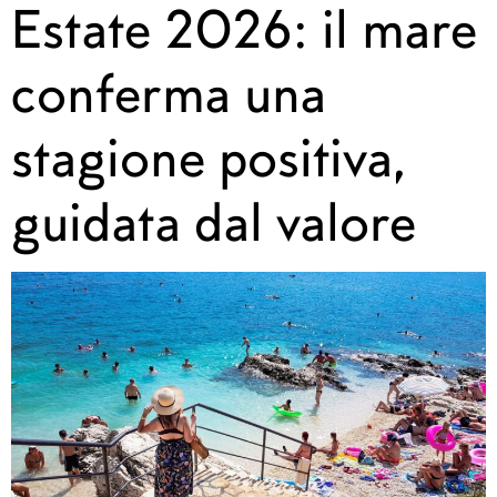
Estate 2026: il mare
conferma una
stagione positiva,
guidata dal valore