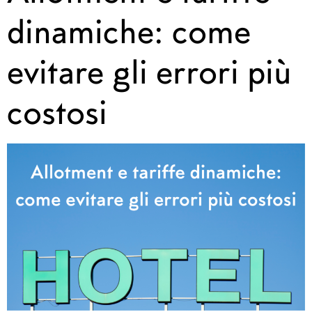
dinamiche: come
evitare gli errori più
costosi