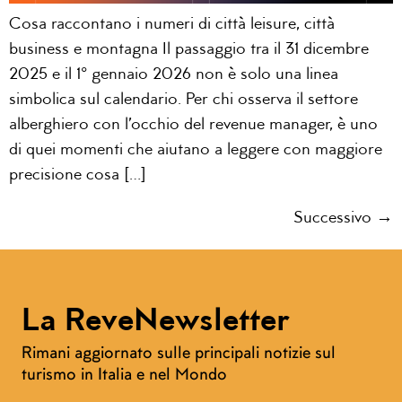
Cosa raccontano i numeri di città leisure, città
business e montagna Il passaggio tra il 31 dicembre
2025 e il 1° gennaio 2026 non è solo una linea
simbolica sul calendario. Per chi osserva il settore
alberghiero con l’occhio del revenue manager, è uno
di quei momenti che aiutano a leggere con maggiore
precisione cosa […]
Successivo
→
La ReveNewsletter
Rimani aggiornato sulle principali notizie sul
turismo in Italia e nel Mondo