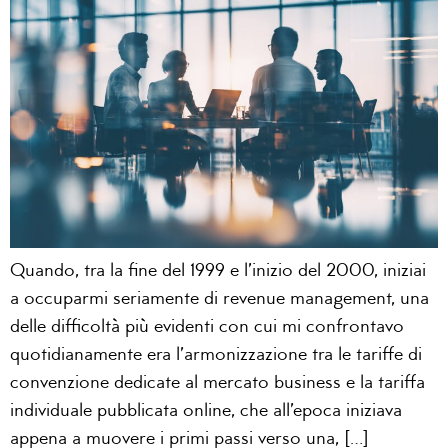
Quando, tra la fine del 1999 e l’inizio del 2000, iniziai
a occuparmi seriamente di revenue management, una
delle difficoltà più evidenti con cui mi confrontavo
quotidianamente era l’armonizzazione tra le tariffe di
convenzione dedicate al mercato business e la tariffa
individuale pubblicata online, che all’epoca iniziava
appena a muovere i primi passi verso una, […]