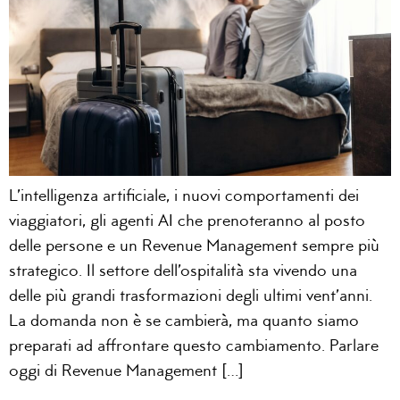
L’intelligenza artificiale, i nuovi comportamenti dei
viaggiatori, gli agenti AI che prenoteranno al posto
delle persone e un Revenue Management sempre più
strategico. Il settore dell’ospitalità sta vivendo una
delle più grandi trasformazioni degli ultimi vent’anni.
La domanda non è se cambierà, ma quanto siamo
preparati ad affrontare questo cambiamento. Parlare
oggi di Revenue Management […]