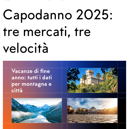
Capodanno 2025:
tre mercati, tre
velocità