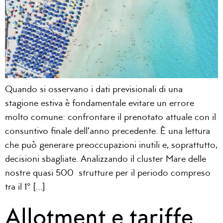
Quando si osservano i dati previsionali di una
stagione estiva è fondamentale evitare un errore
molto comune: confrontare il prenotato attuale con il
consuntivo finale dell’anno precedente. È una lettura
che può generare preoccupazioni inutili e, soprattutto,
decisioni sbagliate. Analizzando il cluster Mare delle
nostre quasi 500 strutture per il periodo compreso
tra il 1° […]
Allotment e tariffe