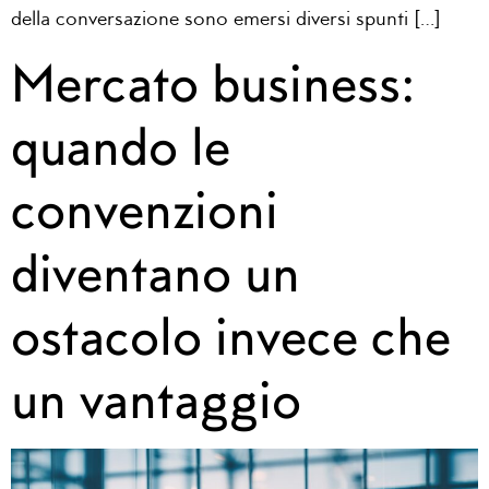
della conversazione sono emersi diversi spunti […]
Mercato business:
quando le
convenzioni
diventano un
ostacolo invece che
un vantaggio