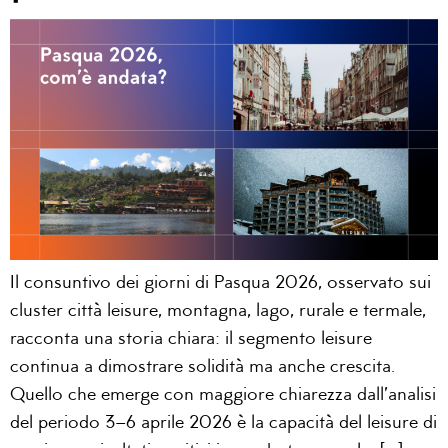
Il consuntivo dei giorni di Pasqua 2026, osservato sui
cluster città leisure, montagna, lago, rurale e termale,
racconta una storia chiara: il segmento leisure
continua a dimostrare solidità ma anche crescita.
Quello che emerge con maggiore chiarezza dall’analisi
del periodo 3–6 aprile 2026 è la capacità del leisure di