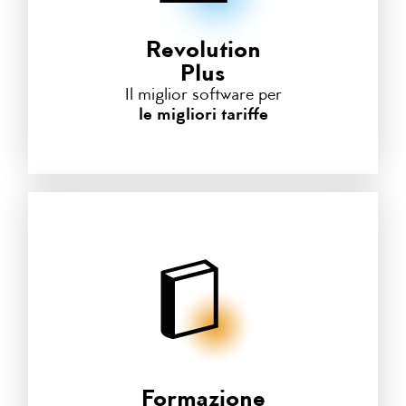
Revolution
Plus
Il miglior software per
le migliori tariffe
Formazione