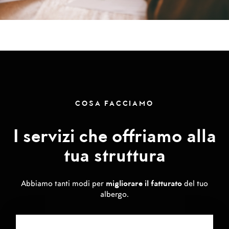
COSA FACCIAMO
I servizi che offriamo alla
tua struttura
Abbiamo tanti modi per
del tuo
migliorare il fatturato
albergo.