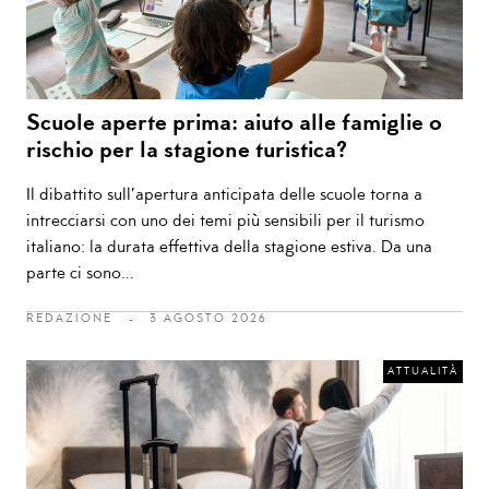
Scuole aperte prima: aiuto alle famiglie o
rischio per la stagione turistica?
Il dibattito sull’apertura anticipata delle scuole torna a
intrecciarsi con uno dei temi più sensibili per il turismo
italiano: la durata effettiva della stagione estiva. Da una
parte ci sono...
REDAZIONE
3 AGOSTO 2026
ATTUALITÀ