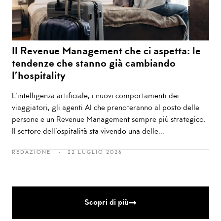
Il Revenue Management che ci aspetta: le
tendenze che stanno già cambiando
l’hospitality
L’intelligenza artificiale, i nuovi comportamenti dei
viaggiatori, gli agenti AI che prenoteranno al posto delle
persone e un Revenue Management sempre più strategico.
Il settore dell’ospitalità sta vivendo una delle...
REDAZIONE
22 LUGLIO 2026
Scopri di più