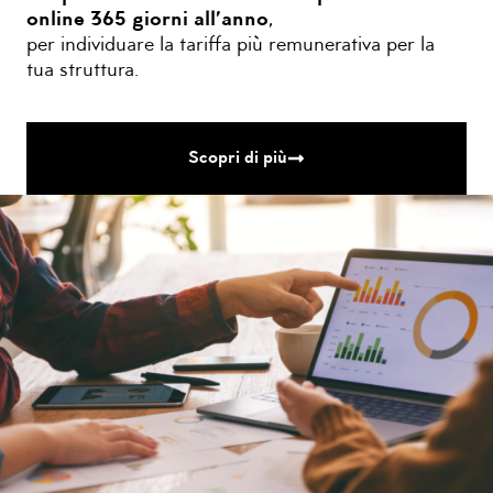
online 365 giorni all’anno
,
per individuare la tariffa più remunerativa per la
tua struttura.
Scopri di più