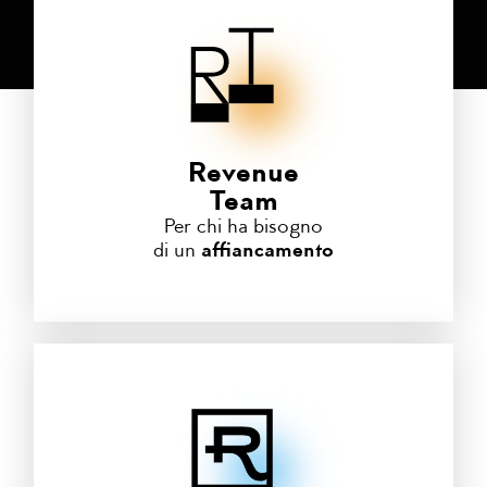
Revenue
Team
Per chi ha bisogno
di un
affiancamento