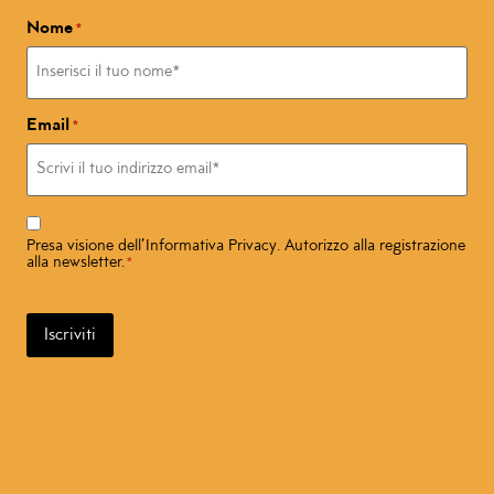
Nome
*
Email
*
Consenso
*
Presa visione dell’
Informativa Privacy
. Autorizzo alla registrazione
alla newsletter.
*
Iscriviti