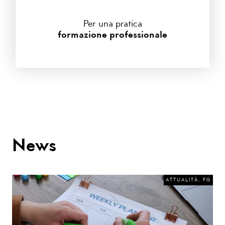
Per una pratica
formazione professionale
News
ATTUALITÀ
,
FG