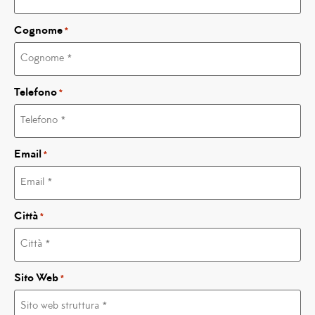
Cognome
*
Telefono
*
Email
*
Città
*
Sito Web
*