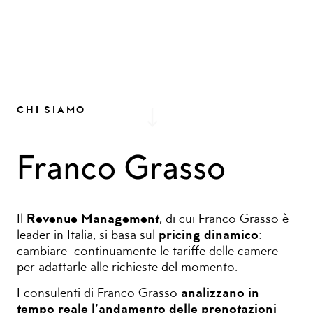
CHI SIAMO
Franco Grasso
Il
Revenue Management
, di cui Franco Grasso è
leader in Italia, si basa sul
pricing dinamico
:
cambiare continuamente le tariffe delle camere
per adattarle alle richieste del momento.
I consulenti di Franco Grasso
analizzano in
tempo reale l’andamento delle prenotazioni