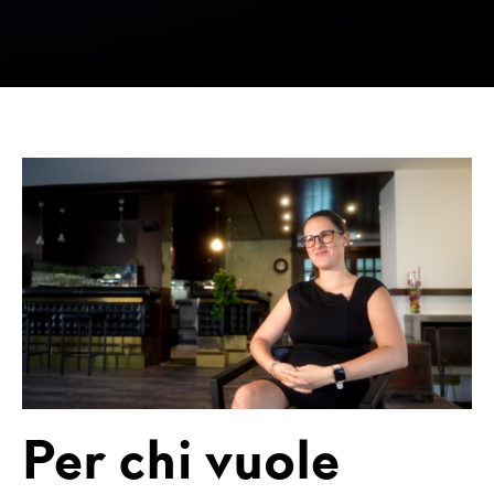
Per chi vuole