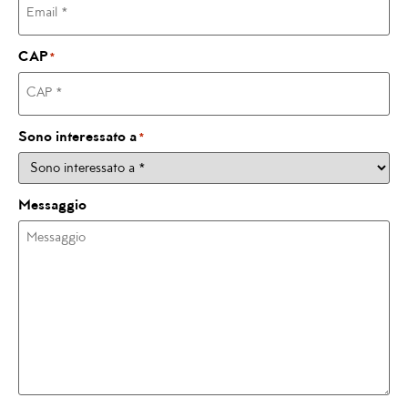
CAP
*
Sono interessato a
*
Messaggio