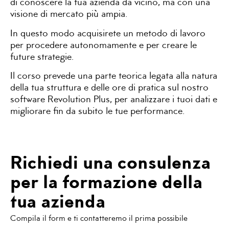
di conoscere la tua azienda da vicino, ma con una
visione di mercato più ampia.
In questo modo acquisirete un metodo di lavoro
per procedere autonomamente e per creare le
future strategie.
Il corso prevede una parte teorica legata alla natura
della tua struttura e delle ore di pratica sul nostro
software Revolution Plus, per analizzare i tuoi dati e
migliorare fin da subito le tue performance.
Richiedi una consulenza
per la formazione della
tua azienda
Compila il form e ti contatteremo il prima possibile