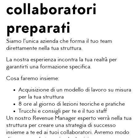
collaboratori
preparati
Siamo l’unica azienda che forma il tuo team
direttamente nella tua struttura.
La nostra esperienza incontra la tua realtà per
garantirti una formazione specifica.
Cosa faremo insieme:
Acquisizione di un modello di lavoro su misura
per la tua struttura
8 ore al giorno di lezioni teoriche e pratiche
Trucchi e consigli per te e il tuo staff
Un nostro Revenue Manager esperto
verrà
nella tua
struttura per creare una strategia di successo
insieme a te ed ai tuoi collaboratori. Avremo modo