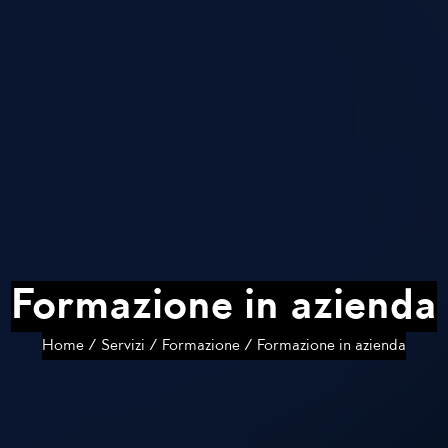
Formazione in azienda
Home
/
Servizi
/
Formazione
/
Formazione in azienda