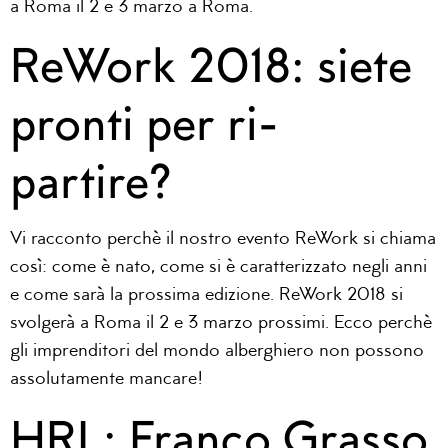
a Roma il 2 e 3 marzo a Roma.
ReWork 2018: siete
pronti per ri-
partire?
Vi racconto perchè il nostro evento ReWork si chiama
così: come è nato, come si è caratterizzato negli anni
e come sarà la prossima edizione. ReWork 2018 si
svolgerà a Roma il 2 e 3 marzo prossimi. Ecco perchè
gli imprenditori del mondo alberghiero non possono
assolutamente mancare!
HRL: Franco Grasso