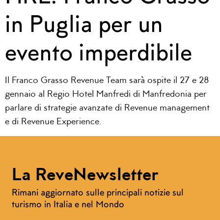
in Puglia per un
evento imperdibile
Il Franco Grasso Revenue Team sarà ospite il 27 e 28
gennaio al Regio Hotel Manfredi di Manfredonia per
parlare di strategie avanzate di Revenue management
e di Revenue Experience.
La ReveNewsletter
Rimani aggiornato sulle principali notizie sul
turismo in Italia e nel Mondo