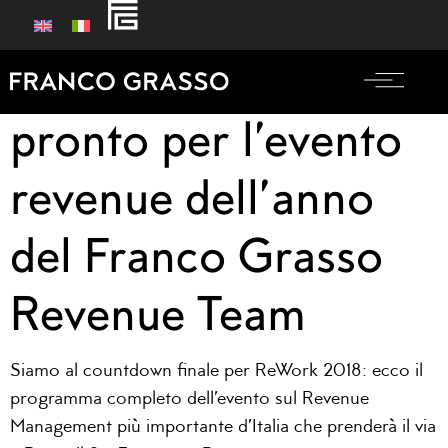
ReWork 2018, tutto
pronto per l’evento
revenue dell’anno
del Franco Grasso
Revenue Team
Siamo al countdown finale per ReWork 2018: ecco il
programma completo dell’evento sul Revenue
Management più importante d’Italia che prenderà il via