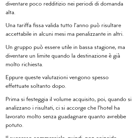
diventare poco redditizio nei periodi di domanda
alta.
Una tariffa fissa valida tutto l’anno può risultare
accettabile in alcuni mesi ma penalizzante in altri.
Un gruppo può essere utile in bassa stagione, ma
diventare un limite quando la destinazione è già
molto richiesta.
Eppure queste valutazioni vengono spesso
effettuate soltanto dopo.
Prima si festeggia il volume acquisito, poi, quando si
analizzano i risultati, ci si accorge che l’hotel ha
lavorato molto senza guadagnare quanto avrebbe
potuto.