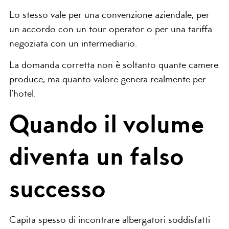
Lo stesso vale per una convenzione aziendale, per
un accordo con un tour operator o per una tariffa
negoziata con un intermediario.
La domanda corretta non è soltanto quante camere
produce, ma quanto valore genera realmente per
l’hotel.
Quando il volume
diventa un falso
successo
Capita spesso di incontrare albergatori soddisfatti