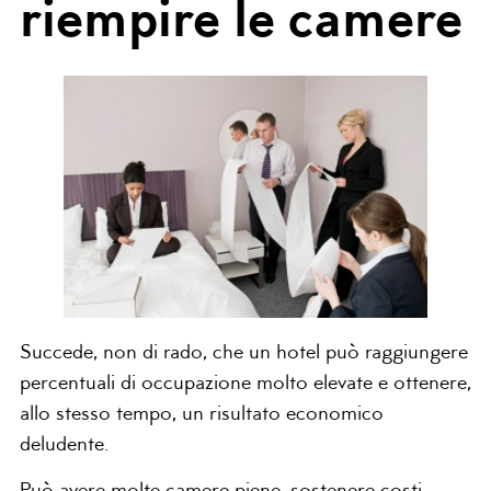
riempire le camere
Succede, non di rado, che un hotel può raggiungere
percentuali di occupazione molto elevate e ottenere,
allo stesso tempo, un risultato economico
deludente.