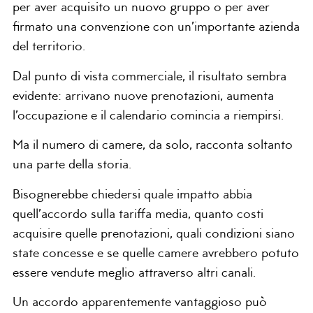
per aver acquisito un nuovo gruppo o per aver
firmato una convenzione con un’importante azienda
del territorio.
Dal punto di vista commerciale, il risultato sembra
evidente: arrivano nuove prenotazioni, aumenta
l’occupazione e il calendario comincia a riempirsi.
Ma il numero di camere, da solo, racconta soltanto
una parte della storia.
Bisognerebbe chiedersi quale impatto abbia
quell’accordo sulla tariffa media, quanto costi
acquisire quelle prenotazioni, quali condizioni siano
state concesse e se quelle camere avrebbero potuto
essere vendute meglio attraverso altri canali.
Un accordo apparentemente vantaggioso può