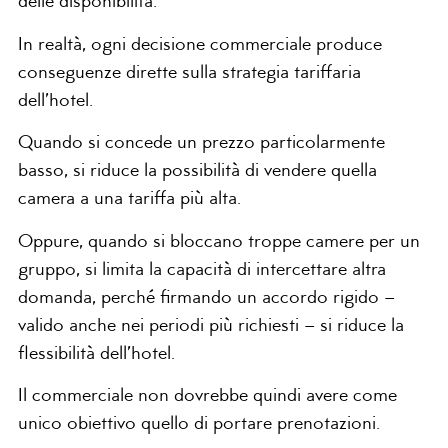
delle disponibilità.
In realtà, ogni decisione commerciale produce
conseguenze dirette sulla strategia tariffaria
dell’hotel.
Quando si concede un prezzo particolarmente
basso, si riduce la possibilità di vendere quella
camera a una tariffa più alta.
Oppure, quando si bloccano troppe camere per un
gruppo, si limita la capacità di intercettare altra
domanda, perché firmando un accordo rigido –
valido anche nei periodi più richiesti – si riduce la
flessibilità dell’hotel.
Il commerciale non dovrebbe quindi avere come
unico obiettivo quello di portare prenotazioni.