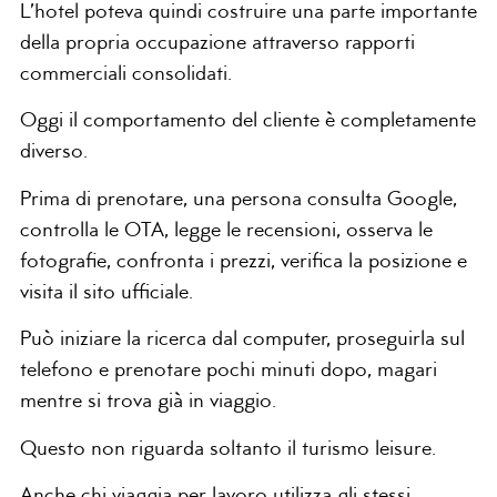
L’hotel poteva quindi costruire una parte importante
della propria occupazione attraverso rapporti
commerciali consolidati.
Oggi il comportamento del cliente è completamente
diverso.
Prima di prenotare, una persona consulta Google,
controlla le OTA, legge le recensioni, osserva le
fotografie, confronta i prezzi, verifica la posizione e
visita il sito ufficiale.
Può iniziare la ricerca dal computer, proseguirla sul
telefono e prenotare pochi minuti dopo, magari
mentre si trova già in viaggio.
Questo non riguarda soltanto il turismo leisure.
Anche chi viaggia per lavoro utilizza gli stessi