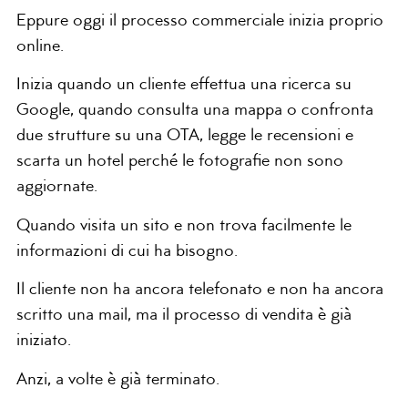
Eppure oggi il processo commerciale inizia proprio
online.
Inizia quando un cliente effettua una ricerca su
Google, quando consulta una mappa o confronta
due strutture su una OTA, legge le recensioni e
scarta un hotel perché le fotografie non sono
aggiornate.
Quando visita un sito e non trova facilmente le
informazioni di cui ha bisogno.
Il cliente non ha ancora telefonato e non ha ancora
scritto una mail, ma il processo di vendita è già
iniziato.
Anzi, a volte è già terminato.