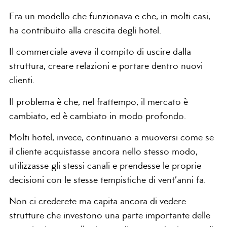
Era un modello che funzionava e che, in molti casi,
ha contribuito alla crescita degli hotel.
Il commerciale aveva il compito di uscire dalla
struttura, creare relazioni e portare dentro nuovi
clienti.
Il problema è che, nel frattempo, il mercato è
cambiato, ed è cambiato in modo profondo.
Molti hotel, invece, continuano a muoversi come se
il cliente acquistasse ancora nello stesso modo,
utilizzasse gli stessi canali e prendesse le proprie
decisioni con le stesse tempistiche di vent’anni fa.
Non ci crederete ma capita ancora di vedere
strutture che investono una parte importante delle