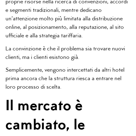
proprie risorse nella ricerca di convenzioni, accordi
e segmenti tradizionali, mentre dedicano
un’attenzione molto più limitata alla distribuzione
online, al posizionamento, alla reputazione, al sito
ufficiale e alla strategia tariffaria.
La convinzione è che il problema sia trovare nuovi
clienti, ma i clienti esistono già.
Semplicemente, vengono intercettati da altri hotel
prima ancora che la struttura riesca a entrare nel
loro processo di scelta.
Il mercato è
cambiato, le