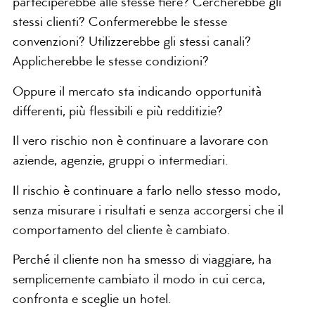
parteciperebbe alle stesse fiere? Cercherebbe gli
stessi clienti? Confermerebbe le stesse
convenzioni? Utilizzerebbe gli stessi canali?
Applicherebbe le stesse condizioni?
Oppure il mercato sta indicando opportunità
differenti, più flessibili e più redditizie?
Il vero rischio non è continuare a lavorare con
aziende, agenzie, gruppi o intermediari.
Il rischio è continuare a farlo nello stesso modo,
senza misurare i risultati e senza accorgersi che il
comportamento del cliente è cambiato.
Perché il cliente non ha smesso di viaggiare, ha
semplicemente cambiato il modo in cui cerca,
confronta e sceglie un hotel.