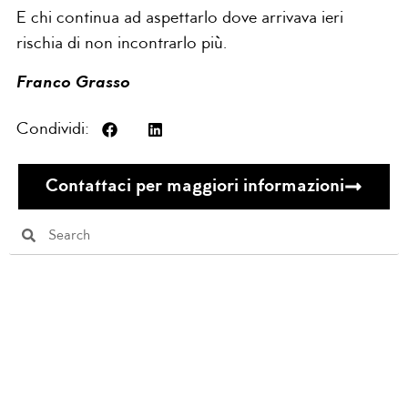
E chi continua ad aspettarlo dove arrivava ieri
rischia di non incontrarlo più.
Franco Grasso
Condividi:
Contattaci per maggiori informazioni