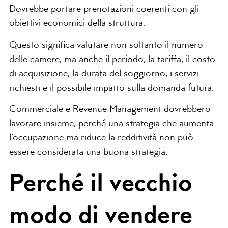
Dovrebbe portare prenotazioni coerenti con gli
obiettivi economici della struttura.
Questo significa valutare non soltanto il numero
delle camere, ma anche il periodo, la tariffa, il costo
di acquisizione, la durata del soggiorno, i servizi
richiesti e il possibile impatto sulla domanda futura.
Commerciale e Revenue Management dovrebbero
lavorare insieme, perché una strategia che aumenta
l’occupazione ma riduce la redditività non può
essere considerata una buona strategia.
Perché il vecchio
modo di vendere