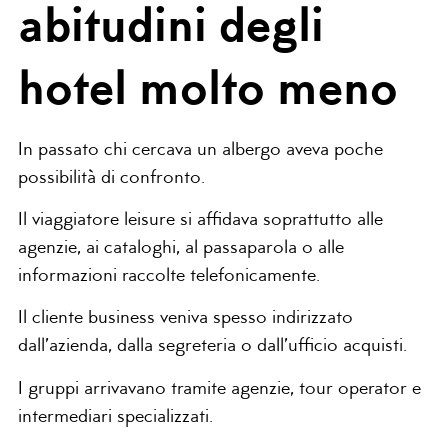
abitudini degli
hotel molto meno
In passato chi cercava un albergo aveva poche
possibilità di confronto.
Il viaggiatore leisure si affidava soprattutto alle
agenzie, ai cataloghi, al passaparola o alle
informazioni raccolte telefonicamente.
Il cliente business veniva spesso indirizzato
dall’azienda, dalla segreteria o dall’ufficio acquisti.
I gruppi arrivavano tramite agenzie, tour operator e
intermediari specializzati.