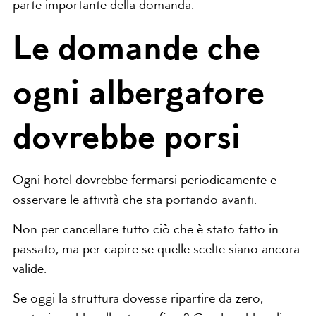
parte importante della domanda.
Le domande che
ogni albergatore
dovrebbe porsi
Ogni hotel dovrebbe fermarsi periodicamente e
osservare le attività che sta portando avanti.
Non per cancellare tutto ciò che è stato fatto in
passato, ma per capire se quelle scelte siano ancora
valide.
Se oggi la struttura dovesse ripartire da zero,