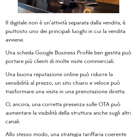
Il digitale non è un’attività separata dalla vendita, è
piuttosto uno dei principali luoghi in cui la vendita
avviene.
Una scheda Google Business Profile ben gestita può
portare più clienti di molte visite commerciali.
Una buona reputazione online può ridurre la
sensibilità al prezzo, un sito chiaro e veloce può
trasformare una visita in una prenotazione diretta.
O, ancora, una corretta presenza sulle OTA può
aumentare la visibilità della struttura anche sugli altri
canali.
Allo stesso modo, una strategia tariffaria coerente