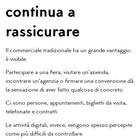
continua a
rassicurare
Il commerciale tradizionale ha un grande vantaggio:
è visibile.
Partecipare a una fiera, visitare un’azienda,
incontrare un’agenzia o firmare una convenzione dà
la sensazione di aver fatto qualcosa di concreto.
Ci sono persone, appuntamenti, biglietti da visita,
telefonate e contratti.
Le attività digitali, invece, vengono spesso percepite
come più difficili da controllare.