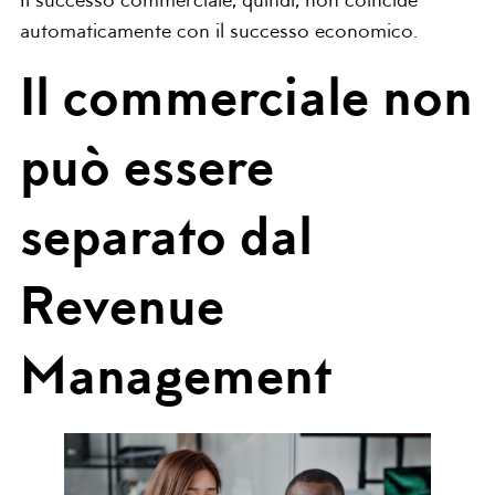
Il successo commerciale, quindi, non coincide
automaticamente con il successo economico.
Il commerciale non
può essere
separato dal
Revenue
Management