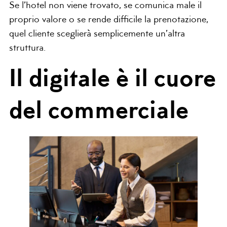
Se l’hotel non viene trovato, se comunica male il
proprio valore o se rende difficile la prenotazione,
quel cliente sceglierà semplicemente un’altra
struttura.
Il digitale è il cuore
del commerciale