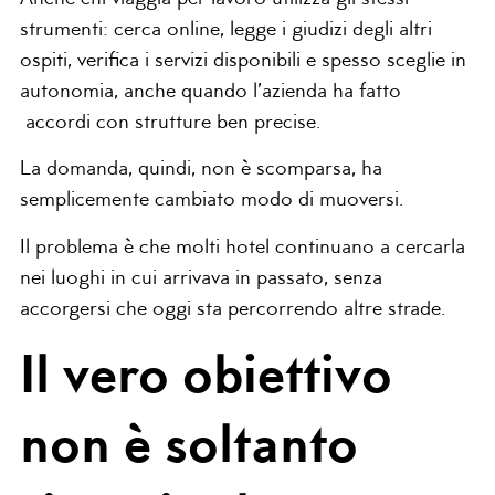
strumenti: cerca online, legge i giudizi degli altri
ospiti, verifica i servizi disponibili e spesso sceglie in
autonomia, anche quando l’azienda ha fatto
accordi con strutture ben precise.
La domanda, quindi, non è scomparsa, ha
semplicemente cambiato modo di muoversi.
Il problema è che molti hotel continuano a cercarla
nei luoghi in cui arrivava in passato, senza
accorgersi che oggi sta percorrendo altre strade.
Il vero obiettivo
non è soltanto