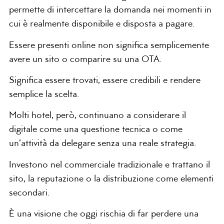
permette di intercettare la domanda nei momenti in
cui è realmente disponibile e disposta a pagare.
Essere presenti online non significa semplicemente
avere un sito o comparire su una OTA.
Significa essere trovati, essere credibili e rendere
semplice la scelta.
Molti hotel, però, continuano a considerare il
digitale come una questione tecnica o come
un’attività da delegare senza una reale strategia.
Investono nel commerciale tradizionale e trattano il
sito, la reputazione o la distribuzione come elementi
secondari.
È una visione che oggi rischia di far perdere una