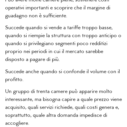
Può avere molte camere piene, sostenere costi
operativi importanti e scoprire che il margine di
guadagno non è sufficiente.
Succede quando si vende a tariffe troppo basse,
quando si riempie la struttura con troppo anticipo o
quando si privilegiano segmenti poco redditizi
proprio nei periodi in cui il mercato sarebbe
disposto a pagare di più.
Succede anche quando si confonde il volume con il
profitto.
Un gruppo di trenta camere può apparire molto
interessante, ma bisogna capire a quale prezzo viene
acquisito, quali servizi richiede, quali costi genera e,
soprattutto, quale altra domanda impedisce di
accogliere.