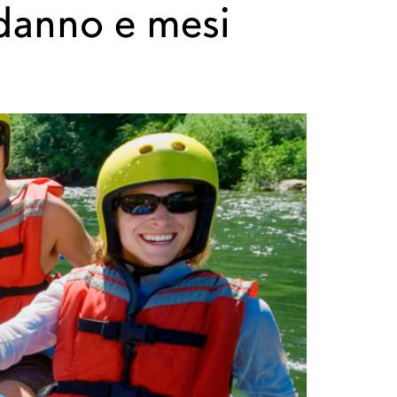
odanno e mesi