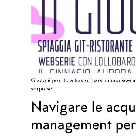
Grado è pronto a trasformarsi in uno scenar
sorprese.
Navigare le acqu
management per 