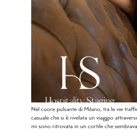
Nel cuore pulsante di Milano, tra le vie traf
casuale che si è rivelata un viaggio attravers
mi sono ritrovata in un cortile che sembrava