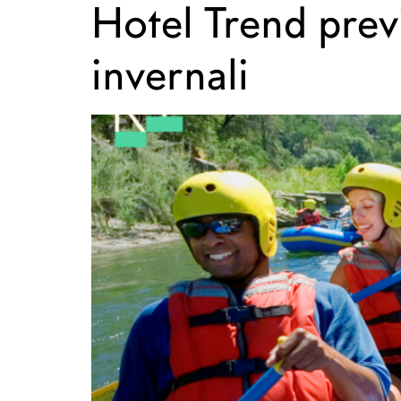
Hotel Trend prev
invernali