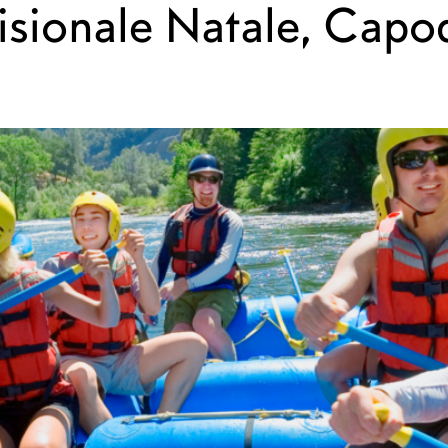
isionale Natale, Cap