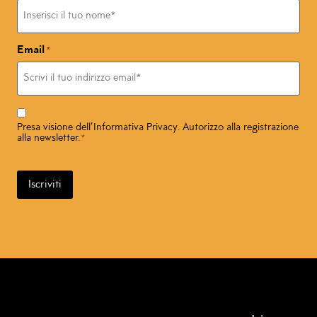
Email
*
Consenso
*
Presa visione dell’
Informativa Privacy
. Autorizzo alla registrazione
alla newsletter.
*
Iscriviti