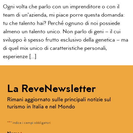
Ogni volta che parlo con un imprenditore o con il
team di un’azienda, mi piace porre questa domanda:
tu che talento hai? Perché ognuno di noi possiede
almeno un talento unico. Non parlo di geni – il cui
sviluppo è spesso frutto esclusivo della genetica – ma
di quel mix unico di caratteristiche personali,
esperienze […]
La ReveNewsletter
Rimani aggiornato sulle principali notizie sul
turismo in Italia e nel Mondo
*
"
" indica i campi obbligatori