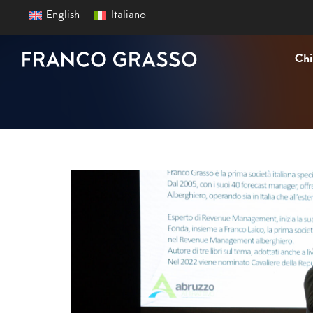
English
Italiano
Chi