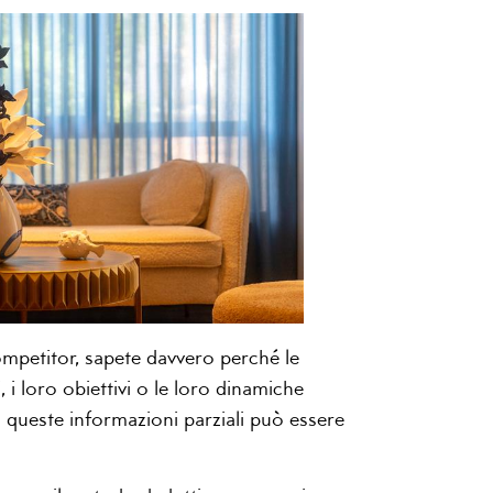
ompetitor, sapete davvero perché le
 i loro obiettivi o le loro dinamiche
u queste informazioni parziali può essere