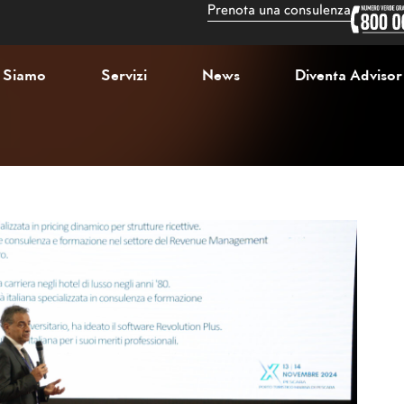
Prenota una consulenza
 Siamo
Servizi
News
Diventa Advisor