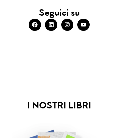
Seguici su
I NOSTRI LIBRI