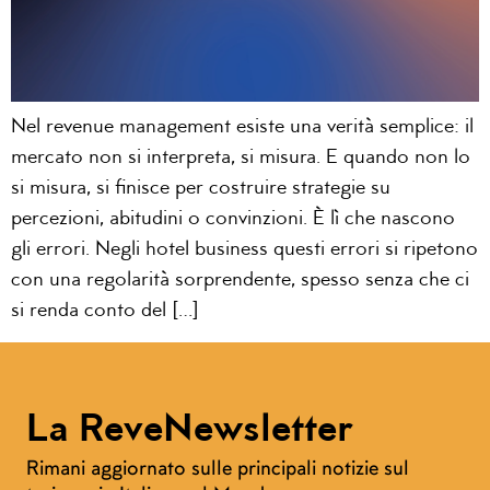
Nel revenue management esiste una verità semplice: il
mercato non si interpreta, si misura. E quando non lo
si misura, si finisce per costruire strategie su
percezioni, abitudini o convinzioni. È lì che nascono
gli errori. Negli hotel business questi errori si ripetono
con una regolarità sorprendente, spesso senza che ci
si renda conto del […]
La ReveNewsletter
Rimani aggiornato sulle principali notizie sul