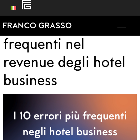
I 10 errori più
frequenti nel
revenue degli hotel
business