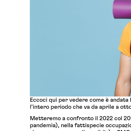
Eccoci qui per vedere come è andata 
l’intero periodo che va da aprile a ot
Metteremo a confronto il 2022 col 20
pandemia), nella fattispecie occupaz