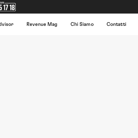
dvisor
Revenue Mag
Chi Siamo
Contatti