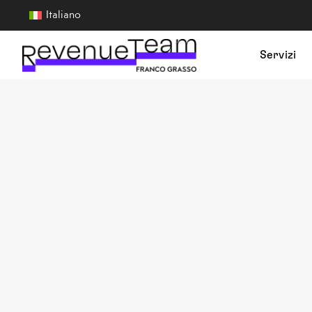
Italiano
Servizi