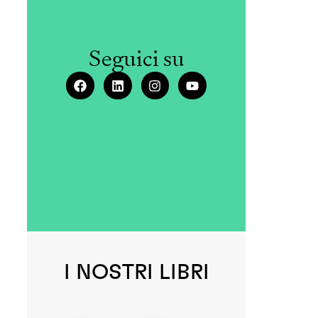
Seguici su
I NOSTRI LIBRI