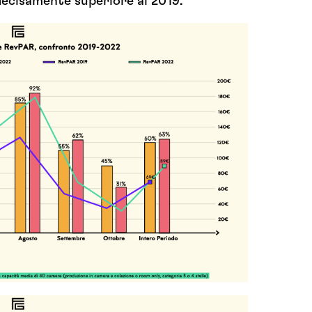
 decisamente superiore al 2019.