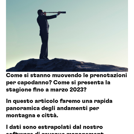
Come si stanno muovendo le prenotazioni
per capodanno? Come si presenta la
stagione fino a marzo 2023?
In questo articolo faremo una rapida
panoramica degli andamenti per
montagna e città.
I dati sono estrapolati dal nostro