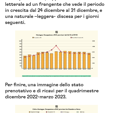
letterale ad un frangente che vede il periodo
in crescita dal 24 dicembre al 31 dicembre, e
una naturale –leggera- discesa per i giorni
seguenti.
Per finire, una immagine dello stato
prenotativo e di ricavi per il quadrimestre
dicembre 2022-marzo 2023.