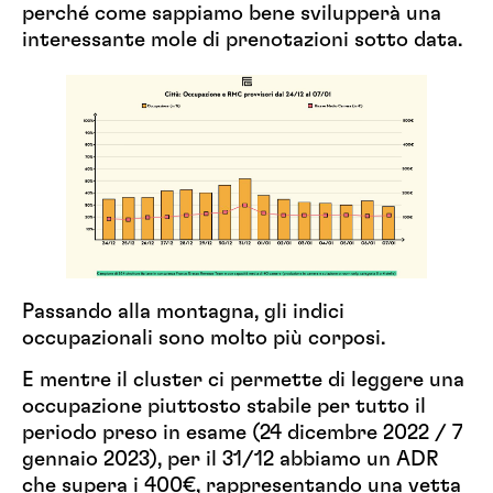
perché come sappiamo bene svilupperà una
interessante mole di prenotazioni sotto data.
Passando alla montagna, gli indici
occupazionali sono molto più corposi.
E mentre il cluster ci permette di leggere una
occupazione piuttosto stabile per tutto il
periodo preso in esame (24 dicembre 2022 / 7
gennaio 2023), per il 31/12 abbiamo un ADR
che supera i 400€, rappresentando una vetta