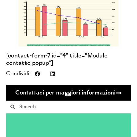
[contact-form-7 id=”4″ title=”Modulo
contatto popup”]
Condividi:
Contattaci per maggiori informazioni