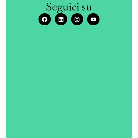
Seguici su