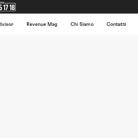
dvisor
Revenue Mag
Chi Siamo
Contatti