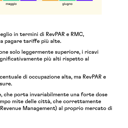
eglio in termini di RevPAR e RMC,
 pagare tariffe più alte.
ne solo leggermente superiore, i ricavi
gnificativamente più alti rispetto al
centuale di occupazione alta, ma RevPAR e
sure.
ne, che porta invariabilmente una forte dose
tempo mite delle città, che correttamente
 al Revenue Management) al proprio mercato di