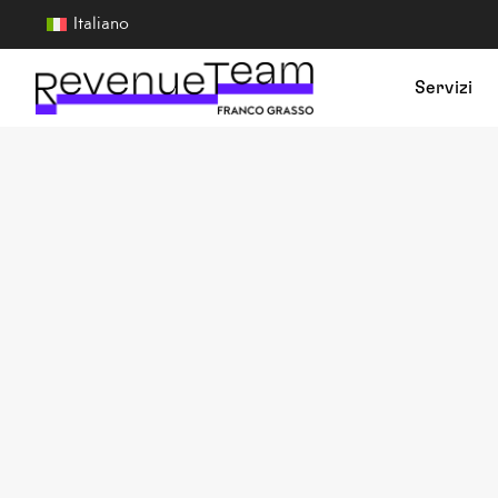
Italiano
Servizi