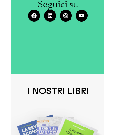
Seguici su
I NOSTRI LIBRI