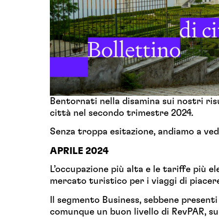
Bentornati nella disamina sui nostri r
città nel secondo trimestre 2024.
Senza troppa esitazione, andiamo a ved
APRILE 2024
L’occupazione più alta e le tariffe più 
mercato turistico per i viaggi di piacer
Il segmento Business, sebbene presenti 
comunque un buon livello di RevPAR, 