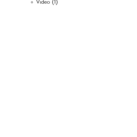
Video
(1)