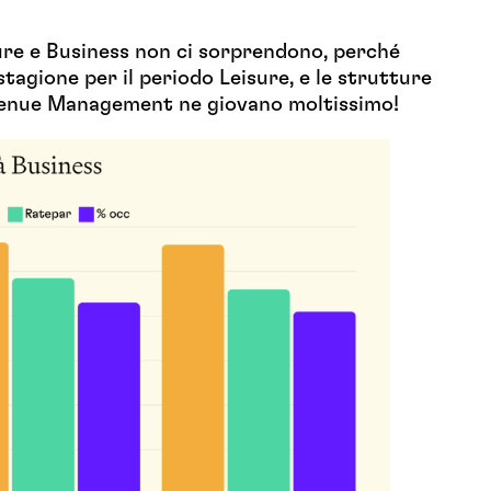
sure e Business non ci sorprendono, perché
stagione per il periodo Leisure, e le strutture
evenue Management ne giovano moltissimo!