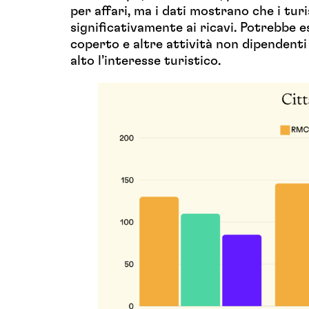
per affari, ma i dati mostrano che i tu
significativamente ai ricavi. Potrebbe es
coperto e altre attività non dipendent
alto l’interesse turistico.