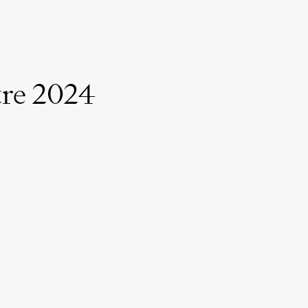
tre 2024