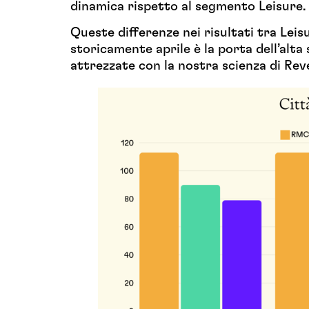
dinamica rispetto al segmento Leisure.
Queste differenze nei risultati tra Lei
storicamente aprile è la porta dell’alta 
attrezzate con la nostra scienza di R