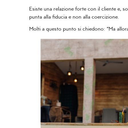
Esiste una relazione forte con il cliente e, 
punta alla fiducia e non alla coercizione.
Molti a questo punto si chiedono: “Ma allora