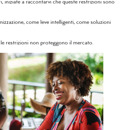
, iniziate a raccontarvi che queste restrizioni sono
mizzazione, come leve intelligenti, come soluzioni
i, le restrizioni non proteggono il mercato.