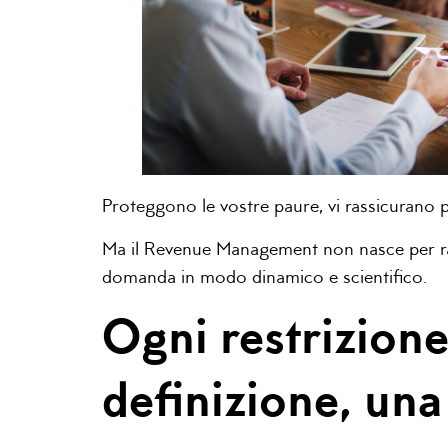
Proteggono le vostre paure, vi rassicurano
Ma il Revenue Management non nasce per rass
domanda in modo dinamico e scientifico.
Ogni restrizione
definizione, una