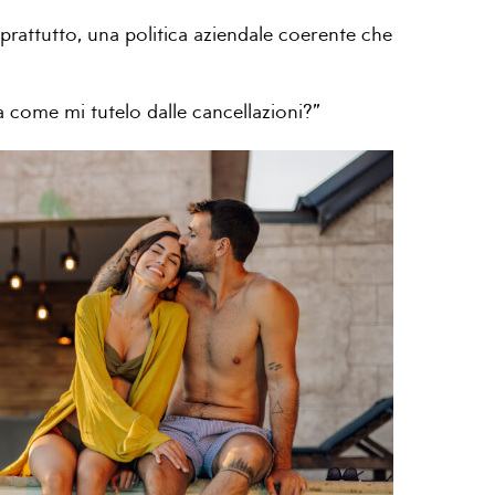
soprattutto, una politica aziendale coerente che
 come mi tutelo dalle cancellazioni?”