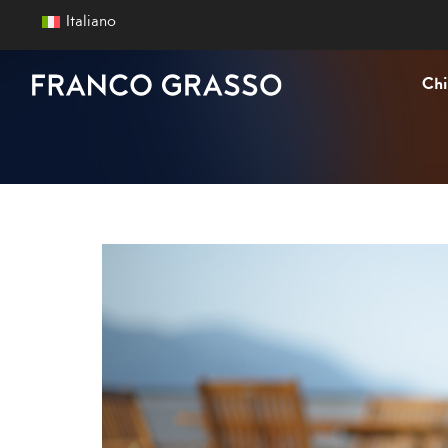
Italiano
Chi