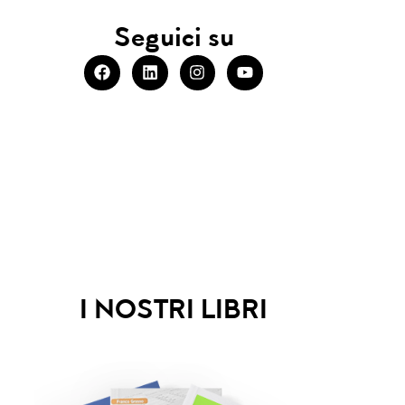
Seguici su
I NOSTRI LIBRI