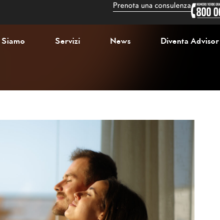
Prenota una consulenza
 Siamo
Servizi
News
Diventa Advisor