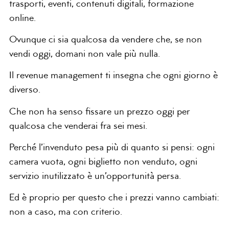
trasporti, eventi, contenuti digitali, formazione
online.
Ovunque ci sia qualcosa da vendere che, se non
vendi oggi, domani non vale più nulla.
Il revenue management ti insegna che ogni giorno è
diverso.
Che non ha senso fissare un prezzo oggi per
qualcosa che venderai fra sei mesi.
Perché l’invenduto pesa più di quanto si pensi: ogni
camera vuota, ogni biglietto non venduto, ogni
servizio inutilizzato è un’opportunità persa.
Ed è proprio per questo che i prezzi vanno cambiati:
non a caso, ma con criterio.