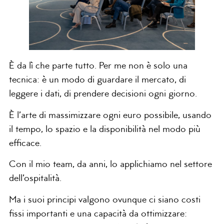
È da lì che parte tutto. Per me non è solo una
tecnica: è un modo di guardare il mercato, di
leggere i dati, di prendere decisioni ogni giorno.
È l’arte di massimizzare ogni euro possibile, usando
il tempo, lo spazio e la disponibilità nel modo più
efficace.
Con il mio team, da anni, lo applichiamo nel settore
dell’ospitalità.
Ma i suoi principi valgono ovunque ci siano costi
fissi importanti e una capacità da ottimizzare: