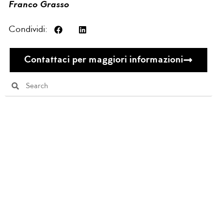
Franco Grasso
Condividi:
Contattaci per maggiori informazioni