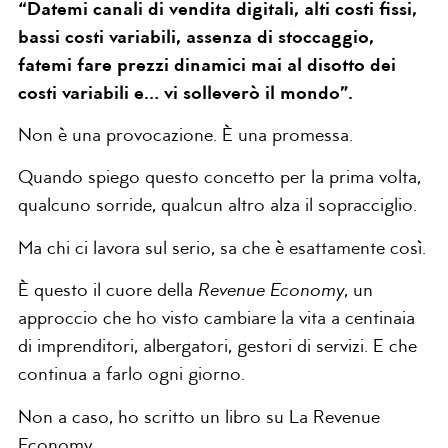
“Datemi canali di vendita digitali, alti costi fissi,
bassi costi variabili, assenza di stoccaggio,
fatemi fare prezzi dinamici mai al disotto dei
costi variabili e… vi solleverò il mondo”.
Non è una provocazione. È una promessa.
Quando spiego questo concetto per la prima volta,
qualcuno sorride, qualcun altro alza il sopracciglio.
Ma chi ci lavora sul serio, sa che è esattamente così.
È questo il cuore della
Revenue Economy
, un
approccio che ho visto cambiare la vita a centinaia
di imprenditori, albergatori, gestori di servizi. E che
continua a farlo ogni giorno.
Non a caso, ho scritto un libro su La Revenue
Economy.