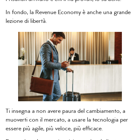
In fondo, la Revenue Economy è anche una grande
lezione di libertà.
Ti insegna a non avere paura del cambiamento, a
muoverti con il mercato, a usare la tecnologia per
essere più agile, più veloce, più efficace.