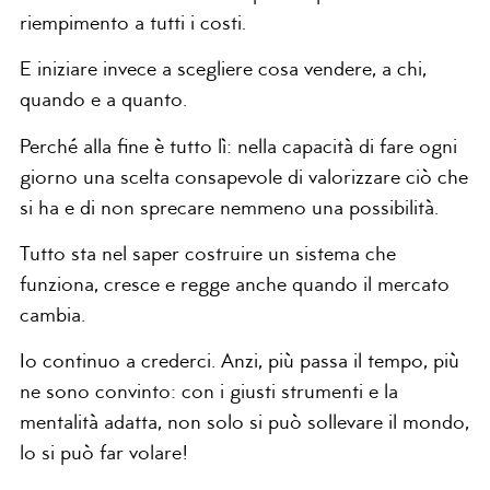
riempimento a tutti i costi.
E iniziare invece a scegliere cosa vendere, a chi,
quando e a quanto.
Perché alla fine è tutto lì: nella capacità di fare ogni
giorno una scelta consapevole di valorizzare ciò che
si ha e di non sprecare nemmeno una possibilità.
Tutto sta nel saper costruire un sistema che
funziona, cresce e regge anche quando il mercato
cambia.
Io continuo a crederci. Anzi, più passa il tempo, più
ne sono convinto: con i giusti strumenti e la
mentalità adatta, non solo si può sollevare il mondo,
lo si può far volare!