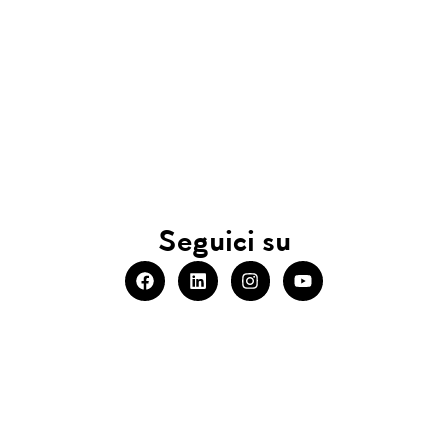
Seguici su