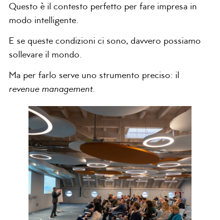
Questo è il contesto perfetto per fare impresa in
modo intelligente.
E se queste condizioni ci sono, davvero possiamo
sollevare il mondo.
Ma per farlo serve uno strumento preciso: il
revenue management
.