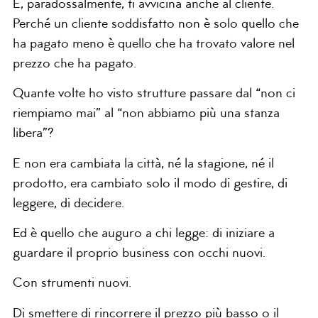
E, paradossalmente, ti avvicina anche al cliente.
Perché un cliente soddisfatto non è solo quello che
ha pagato meno è quello che ha trovato valore nel
prezzo che ha pagato.
Quante volte ho visto strutture passare dal “non ci
riempiamo mai” al “non abbiamo più una stanza
libera”?
E non era cambiata la città, né la stagione, né il
prodotto, era cambiato solo il modo di gestire, di
leggere, di decidere.
Ed è quello che auguro a chi legge: di iniziare a
guardare il proprio business con occhi nuovi.
Con strumenti nuovi.
Di smettere di rincorrere il prezzo più basso o il