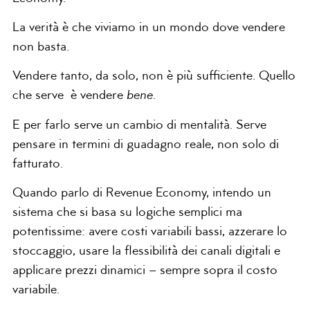
La verità è che viviamo in un mondo dove vendere
non basta.
Vendere tanto, da solo, non è più sufficiente. Quello
che serve è vendere
bene
.
E per farlo serve un cambio di mentalità. Serve
pensare in termini di guadagno reale, non solo di
fatturato.
Quando parlo di Revenue Economy, intendo un
sistema che si basa su logiche semplici ma
potentissime: avere costi variabili bassi, azzerare lo
stoccaggio, usare la flessibilità dei canali digitali e
applicare prezzi dinamici – sempre sopra il costo
variabile.