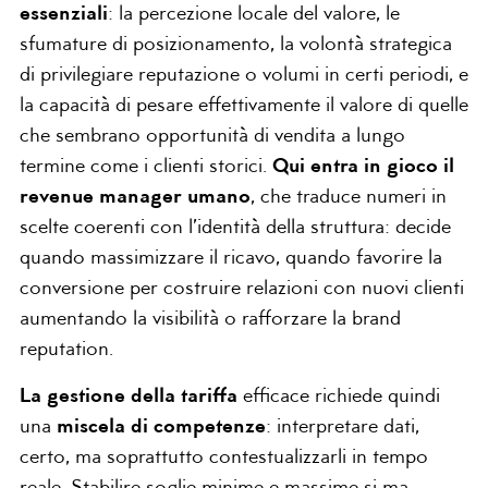
essenziali
: la percezione locale del valore, le
sfumature di posizionamento, la volontà strategica
di privilegiare reputazione o volumi in certi periodi, e
la capacità di pesare effettivamente il valore di quelle
che sembrano opportunità di vendita a lungo
termine come i clienti storici.
Qui entra in gioco il
revenue manager umano
, che traduce numeri in
scelte coerenti con l’identità della struttura: decide
quando massimizzare il ricavo, quando favorire la
conversione per costruire relazioni con nuovi clienti
aumentando la visibilità o rafforzare la brand
reputation.
La gestione della tariffa
efficace richiede quindi
una
miscela di competenze
: interpretare dati,
certo, ma soprattutto contestualizzarli in tempo