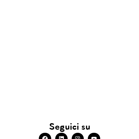
Seguici su