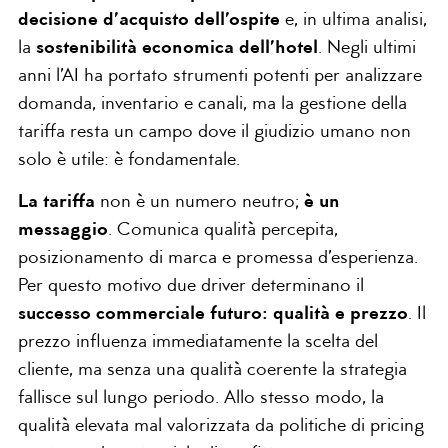
decisione d’acquisto dell’ospite
e, in ultima analisi,
la
sostenibilità economica dell’hotel
. Negli ultimi
anni l’AI ha portato strumenti potenti per analizzare
domanda, inventario e canali, ma la gestione della
tariffa resta un campo dove il giudizio umano non
solo è utile: è fondamentale.
La tariffa
non è un numero neutro;
è un
messaggio
. Comunica qualità percepita,
posizionamento di marca e promessa d’esperienza.
Per questo motivo due driver determinano il
successo commerciale futuro: qualità e prezzo
. Il
prezzo influenza immediatamente la scelta del
cliente, ma senza una qualità coerente la strategia
fallisce sul lungo periodo. Allo stesso modo, la
qualità elevata mal valorizzata da politiche di pricing