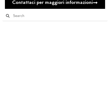
Contattaci per maggiori informazioni