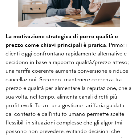
La motivazione strategica di porre qualità e
prezzo come chiavi principali è pratica
. Primo: i
clienti oggi confrontano rapidamente alternative e
decidono in base a rapporto qualità/prezzo atteso;
una tariffa coerente aumenta conversione e riduce
cancellazioni. Secondo: mantenere coerenza tra
prezzo e qualità per alimentare la reputazione, che a
sua volta, nel tempo, alimenta canali diretti più
profittevoli. Terzo: una gestione tariffaria guidata
dal contesto e dall’intuito umano permette scelte
flessibili in situazioni complesse che gli algoritmi
possono non prevedere, evitando decisioni che