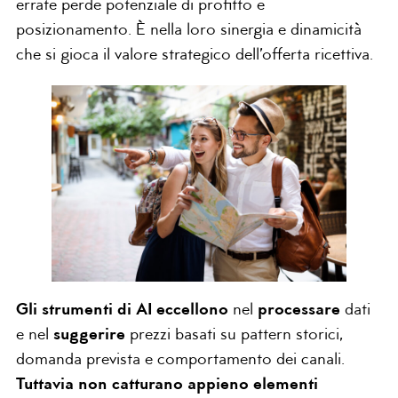
errate perde potenziale di profitto e
posizionamento. È nella loro sinergia e dinamicità
che si gioca il valore strategico dell’offerta ricettiva.
Gli strumenti di AI
eccellono
nel
processare
dati
e nel
suggerire
prezzi basati su pattern storici,
domanda prevista e comportamento dei canali.
Tuttavia
non catturano appieno elementi