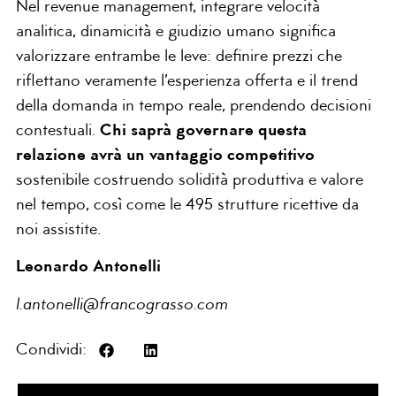
Nel revenue management, integrare velocità
analitica, dinamicità e giudizio umano significa
valorizzare entrambe le leve: definire prezzi che
riflettano veramente l’esperienza offerta e il trend
della domanda in tempo reale, prendendo decisioni
contestuali.
Chi saprà governare questa
relazione avrà un vantaggio competitivo
sostenibile costruendo solidità produttiva e valore
nel tempo, così come le 495 strutture ricettive da
noi assistite.
Leonardo Antonelli
l.antonelli@francograsso.com
Condividi: