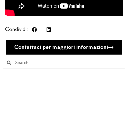
Condividi:
Contattaci per maggiori informazioni