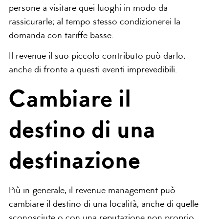
persone a visitare quei luoghi in modo da
rassicurarle; al tempo stesso condizionerei la
domanda con tariffe basse.
Il revenue il suo piccolo contributo può darlo,
anche di fronte a questi eventi imprevedibili.
Cambiare il
destino di una
destinazione
Più in generale, il revenue management può
cambiare il destino di una località, anche di quelle
sconosciute o con una reputazione non proprio