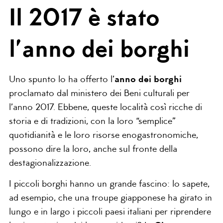
Il 2017 è stato
l’anno dei borghi
Uno spunto lo ha offerto l’
anno dei borghi
proclamato dal ministero dei Beni culturali per
l’anno 2017. Ebbene, queste località così ricche di
storia e di tradizioni, con la loro “semplice”
quotidianità e le loro risorse enogastronomiche,
possono dire la loro, anche sul fronte della
destagionalizzazione.
I piccoli borghi hanno un grande fascino: lo sapete,
ad esempio, che una troupe giapponese ha girato in
lungo e in largo i piccoli paesi italiani per riprendere