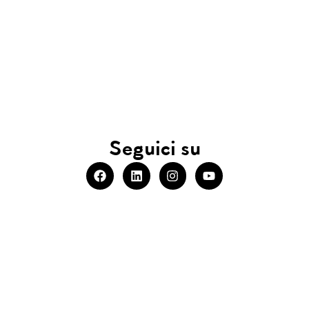
Seguici su