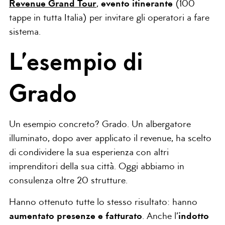
Revenue Grand Tour
,
evento itinerante
(100
tappe in tutta Italia) per invitare gli operatori a fare
sistema.
L’esempio di
Grado
Un esempio concreto? Grado. Un albergatore
illuminato, dopo aver applicato il revenue, ha scelto
di condividere la sua esperienza con altri
imprenditori della sua città. Oggi abbiamo in
consulenza oltre 20 strutture.
Hanno ottenuto tutte lo stesso risultato: hanno
aumentato presenze e fatturato
. Anche l’
indotto