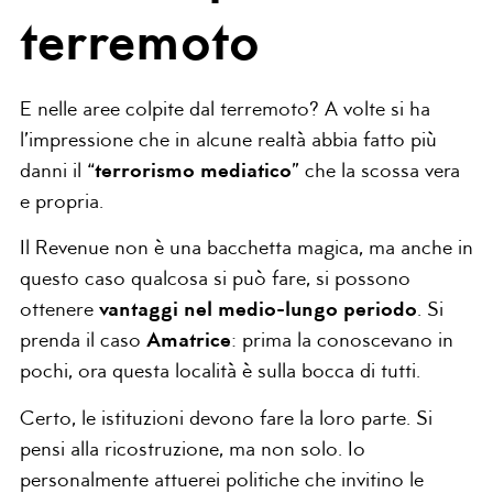
terremoto
E nelle aree colpite dal terremoto? A volte si ha
l’impressione che in alcune realtà abbia fatto più
danni il “
terrorismo mediatico
” che la scossa vera
e propria.
Il Revenue non è una bacchetta magica, ma anche in
questo caso qualcosa si può fare, si possono
ottenere
vantaggi nel medio-lungo periodo
. Si
prenda il caso
Amatrice
: prima la conoscevano in
pochi, ora questa località è sulla bocca di tutti.
Certo, le istituzioni devono fare la loro parte. Si
pensi alla ricostruzione, ma non solo. Io
personalmente attuerei politiche che invitino le