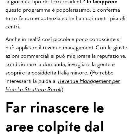
la giornata tipo dei loro residenti? In
Giappone
questo programma è popolarissimo. E conferma
tutto l’enorme potenziale che hanno i nostri piccoli
centri.
Anche in realtà così piccole e poco conosciute si
può applicare il revenue managament. Con le giuste
azioni commerciali si può migliorare la reputazione,
condizionare la domanda, invogliare la gente e
scoprire la cosiddetta Italia minore. (Potrebbe
interessarti la guida al
Revenue Management per
Hotel e Strutture Rurali
).
Far rinascere le
aree colpite dal