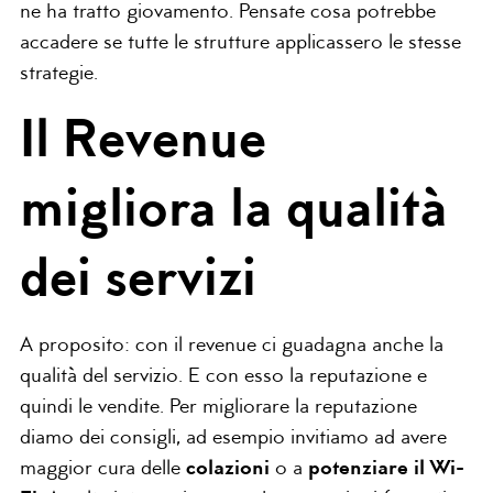
ne ha tratto giovamento. Pensate cosa potrebbe
accadere se tutte le strutture applicassero le stesse
strategie.
Il Revenue
migliora la qualità
dei servizi
A proposito: con il revenue ci guadagna anche la
qualità del servizio. E con esso la reputazione e
quindi le vendite. Per migliorare la reputazione
diamo dei consigli, ad esempio invitiamo ad avere
maggior cura delle
colazioni
o a
potenziare il Wi-