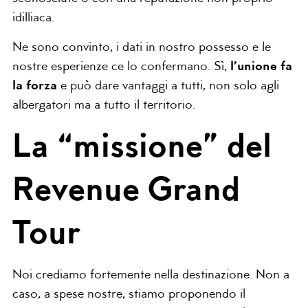
idilliaca.
Ne sono convinto, i dati in nostro possesso e le
nostre esperienze ce lo confermano. Sì,
l’unione fa
la forza
e può dare vantaggi a tutti, non solo agli
albergatori ma a tutto il territorio.
La “missione” del
Revenue Grand
Tour
Noi crediamo fortemente nella destinazione. Non a
caso, a spese nostre, stiamo proponendo il