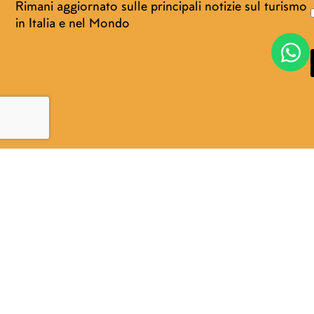
Rimani aggiornato sulle principali notizie sul turismo
in Italia e nel Mondo