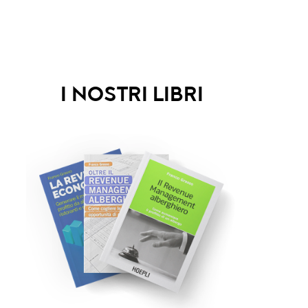
I NOSTRI LIBRI