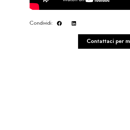
Condividi:
Contattaci per m