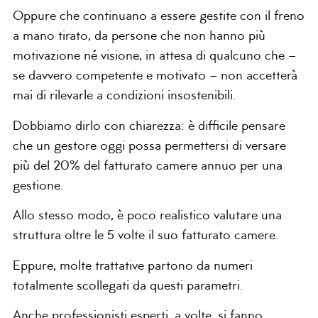
Oppure che continuano a essere gestite con il freno
a mano tirato, da persone che non hanno più
motivazione né visione, in attesa di qualcuno che –
se davvero competente e motivato – non accetterà
mai di rilevarle a condizioni insostenibili.
Dobbiamo dirlo con chiarezza: è difficile pensare
che un gestore oggi possa permettersi di versare
più del 20% del fatturato camere annuo per una
gestione.
Allo stesso modo, è poco realistico valutare una
struttura oltre le 5 volte il suo fatturato camere.
Eppure, molte trattative partono da numeri
totalmente scollegati da questi parametri.
Anche professionisti esperti, a volte, si fanno