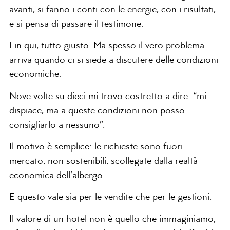
avanti, si fanno i conti con le energie, con i risultati,
e si pensa di passare il testimone.
Fin qui, tutto giusto. Ma spesso il vero problema
arriva quando ci si siede a discutere delle condizioni
economiche.
Nove volte su dieci mi trovo costretto a dire: “mi
dispiace, ma a queste condizioni non posso
consigliarlo a nessuno”.
Il motivo è semplice: le richieste sono fuori
mercato, non sostenibili, scollegate dalla realtà
economica dell’albergo.
E questo vale sia per le vendite che per le gestioni.
Il valore di un hotel non è quello che immaginiamo,