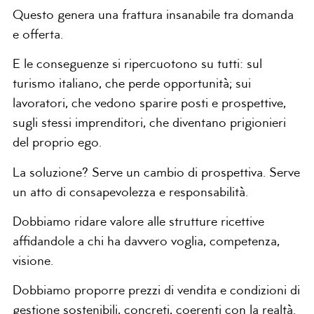
Questo genera una frattura insanabile tra domanda
e offerta.
E le conseguenze si ripercuotono su tutti: sul
turismo italiano, che perde opportunità; sui
lavoratori, che vedono sparire posti e prospettive,
sugli stessi imprenditori, che diventano prigionieri
del proprio ego.
La soluzione? Serve un cambio di prospettiva. Serve
un atto di consapevolezza e responsabilità.
Dobbiamo ridare valore alle strutture ricettive
affidandole a chi ha davvero voglia, competenza,
visione.
Dobbiamo proporre prezzi di vendita e condizioni di
gestione sostenibili, concreti, coerenti con la realtà.