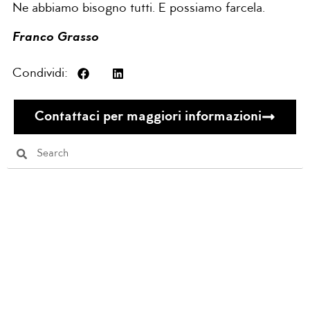
Ne abbiamo bisogno tutti. E possiamo farcela.
Franco Grasso
Condividi:
Contattaci per maggiori informazioni