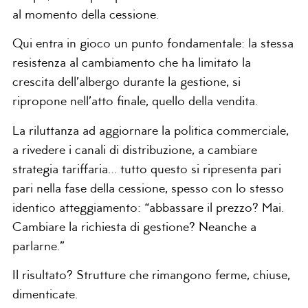
al momento della cessione.
Qui entra in gioco un punto fondamentale: la stessa
resistenza al cambiamento che ha limitato la
crescita dell’albergo durante la gestione, si
ripropone nell’atto finale, quello della vendita.
La riluttanza ad aggiornare la politica commerciale,
a rivedere i canali di distribuzione, a cambiare
strategia tariffaria… tutto questo si ripresenta pari
pari nella fase della cessione, spesso con lo stesso
identico atteggiamento: “abbassare il prezzo? Mai.
Cambiare la richiesta di gestione? Neanche a
parlarne.”
Il risultato? Strutture che rimangono ferme, chiuse,
dimenticate.