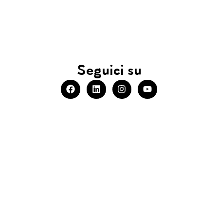
Seguici su