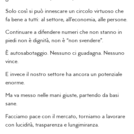
Solo così si può innescare un circolo virtuoso che
fa bene a tutti: al settore, all’economia, alle persone.
Continuare a difendere numeri che non stanno in
piedi non è dignità, non è “non svendere”.
È autosabotaggio. Nessuno ci guadagna. Nessuno
vince.
E invece il nostro settore ha ancora un potenziale
enorme.
Ma va messo nelle mani giuste, partendo da basi
sane.
Facciamo pace con il mercato, torniamo a lavorare
con lucidità, trasparenza e lungimiranza.