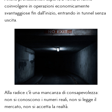
coinvolgere in operazioni economicamente
svantaggiose fin dall’inizio, entrando in tunnel senza
uscita.
Alla radice c’è una mancanza di consapevolezza:
non si conoscono i numeri reali, non si legge il
mercato, non si accetta la realtà.