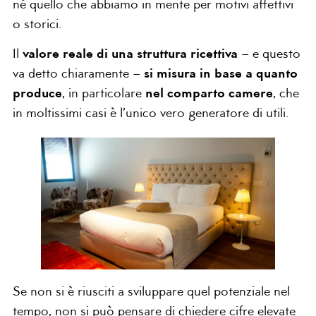
né quello che abbiamo in mente per motivi affettivi
o storici.
Il
valore reale di una struttura ricettiva
– e questo
va detto chiaramente –
si misura in base a quanto
produce
, in particolare
nel comparto camere
, che
in moltissimi casi è l’unico vero generatore di utili.
Se non si è riusciti a sviluppare quel potenziale nel
tempo, non si può pensare di chiedere cifre elevate