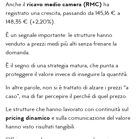
Anche il
ricavo medio camera (RMC)
ha
registrato una crescita, passando da 145,16 € a
148,35 € (+2,20%).
È un segnale importante: le strutture hanno
venduto a prezzi medi più alti senza frenare la
domanda.
È il segno di una strategia matura, che punta a
proteggere il valore invece di inseguire la quantità.
In altre parole, non si è trattato di alzare i prezzi “a
caso”, ma di far percepire il perché di quel prezzo.
Le strutture che hanno lavorato con continuità sul
pricing dinamico
e sulla comunicazione del valore
hanno visto risultati tangibili.