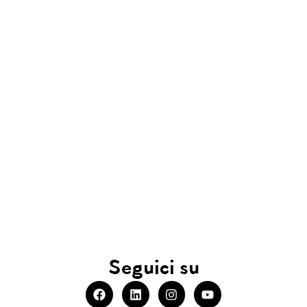
Seguici su