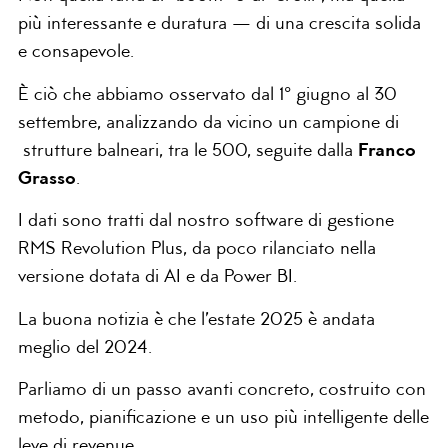
più interessante e duratura — di una crescita solida
e consapevole.
È ciò che abbiamo osservato dal 1° giugno al 30
settembre, analizzando da vicino un campione di
strutture balneari, tra le 500, seguite dalla
Franco
Grasso
.
I dati sono tratti dal nostro software di gestione
RMS Revolution Plus, da poco rilanciato nella
versione dotata di AI e da Power BI.
La buona notizia è che l’estate 2025 è andata
meglio del 2024.
Parliamo di un passo avanti concreto, costruito con
metodo, pianificazione e un uso più intelligente delle
leve di revenue.