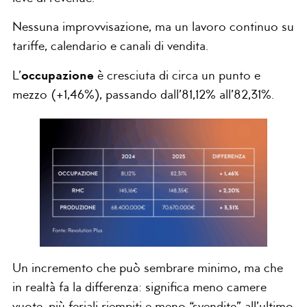
Nessuna improvvisazione, ma un lavoro continuo su
tariffe, calendario e canali di vendita.
L’
occupazione
è cresciuta di circa un punto e
mezzo (+1,46%), passando dall’81,12% all’82,31%.
Un incremento che può sembrare minimo, ma che
in realtà fa la differenza: significa meno camere