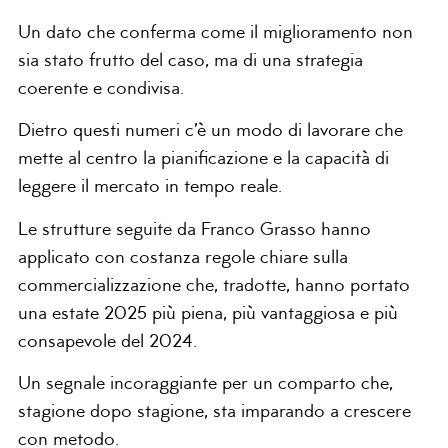
Un dato che conferma come il miglioramento non
sia stato frutto del caso, ma di una strategia
coerente e condivisa.
Dietro questi numeri c’è un modo di lavorare che
mette al centro la pianificazione e la capacità di
leggere il mercato in tempo reale.
Le strutture seguite da Franco Grasso hanno
applicato con costanza regole chiare sulla
commercializzazione che, tradotte, hanno portato
una estate 2025 più piena, più vantaggiosa e più
consapevole del 2024.
Un segnale incoraggiante per un comparto che,
stagione dopo stagione, sta imparando a crescere
con metodo.