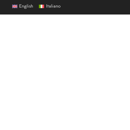
English
Italiano