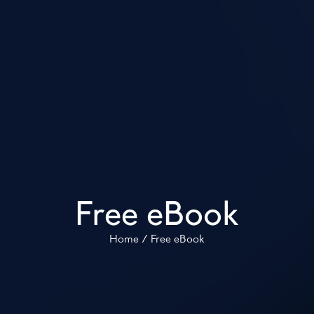
Free eBook
Home
/
Free eBook