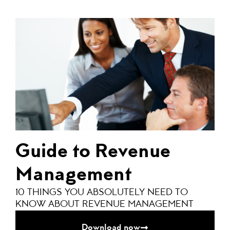
Guide to Revenue
Management
10 THINGS YOU ABSOLUTELY NEED TO
KNOW ABOUT REVENUE MANAGEMENT
Download now